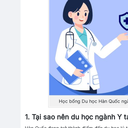
Học bổng Du học Hàn Quốc ngàn
1. Tại sao nên du học ngành Y 