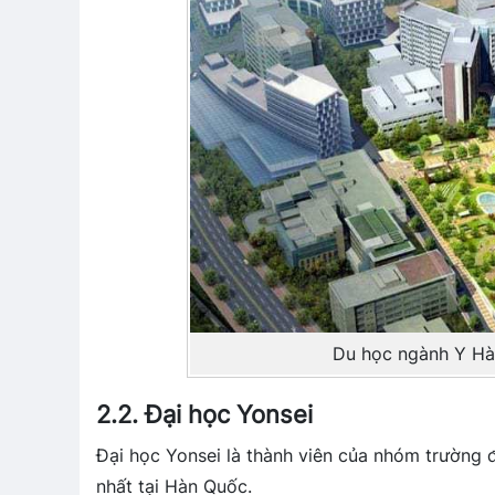
Du học ngành Y Hà
2.2. Đại học Yonsei
Đại học Yonsei là thành viên của nhóm trường đ
nhất tại Hàn Quốc.