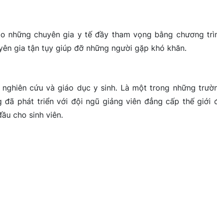
o những chuyên gia y tế đầy tham vọng bằng chương trì
yên gia tận tụy giúp đỡ những người gặp khó khăn.
 nghiên cứu và giáo dục y sinh. Là một trong những trườ
 đã phát triển với đội ngũ giảng viên đẳng cấp thế giới 
ầu cho sinh viên.