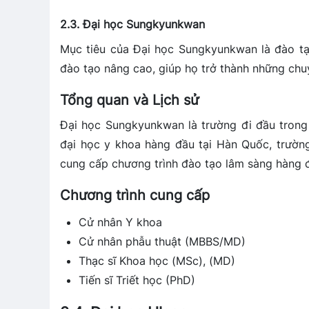
2.3. Đại học Sungkyunkwan
Mục tiêu của Đại học Sungkyunkwan là đào tạ
đào tạo nâng cao, giúp họ trở thành những chu
Tổng quan và Lịch sử
Đại học Sungkyunkwan là trường đi đầu trong
đại học y khoa hàng đầu tại Hàn Quốc, trường
cung cấp chương trình đào tạo lâm sàng hàng đ
Chương trình cung cấp
Cử nhân Y khoa
Cử nhân phẫu thuật (MBBS/MD)
Thạc sĩ Khoa học (MSc), (MD)
Tiến sĩ Triết học (PhD)