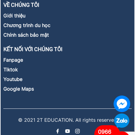
VỀ CHÚNG TÔI
Giới thiệu
Chương trình du học
Chính sách bảo mật
KẾT NỐI VỚI CHÚNG TÔI
Fanpage
Tiktok
Youtube
Google Maps
© 2021 2T EDUCATION. All rights reserved
0966