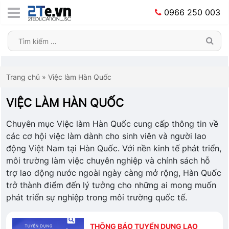
0966 250 003
Trang chủ
»
Việc làm Hàn Quốc
VIỆC LÀM HÀN QUỐC
Chuyên mục Việc làm Hàn Quốc cung cấp thông tin về
các cơ hội việc làm dành cho sinh viên và người lao
động Việt Nam tại Hàn Quốc. Với nền kinh tế phát triển,
môi trường làm việc chuyên nghiệp và chính sách hỗ
trợ lao động nước ngoài ngày càng mở rộng, Hàn Quốc
trở thành điểm đến lý tưởng cho những ai mong muốn
phát triển sự nghiệp trong môi trường quốc tế.
THÔNG BÁO TUYỂN DỤNG LAO