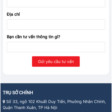
Địa chỉ
Bạn cần tư vấn thông tin gì?
TRỤ SỞ CHÍNH
Số 33, ngõ 102 Khuất Duy Tiến, Phường Nhân Chính,
Quận Thanh Xuân, TP Hà Nội