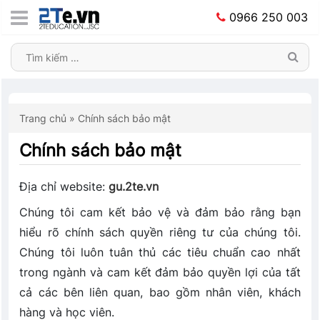
0966 250 003
Trang chủ
»
Chính sách bảo mật
Chính sách bảo mật
Địa chỉ website:
gu.2te.vn
Chúng tôi cam kết bảo vệ và đảm bảo rằng bạn
hiểu rõ chính sách quyền riêng tư của chúng tôi.
Chúng tôi luôn tuân thủ các tiêu chuẩn cao nhất
trong ngành và cam kết đảm bảo quyền lợi của tất
cả các bên liên quan, bao gồm nhân viên, khách
hàng và học viên.