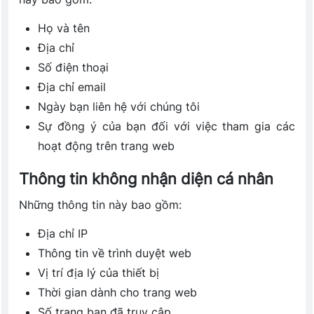
Họ và tên
Địa chỉ
Số điện thoại
Địa chỉ email
Ngày bạn liên hệ với chúng tôi
Sự đồng ý của bạn đối với việc tham gia các
hoạt động trên trang web
Thông tin không nhận diện cá nhân
Những thông tin này bao gồm:
Địa chỉ IP
Thông tin về trình duyệt web
Vị trí địa lý của thiết bị
Thời gian dành cho trang web
Số trang bạn đã truy cập