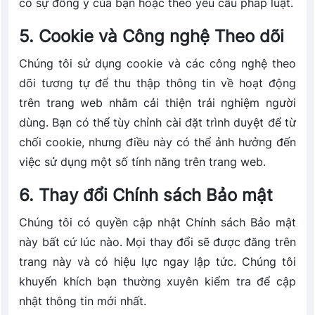
có sự đồng ý của bạn hoặc theo yêu cầu pháp luật.
5. Cookie và Công nghệ Theo dõi
Chúng tôi sử dụng cookie và các công nghệ theo
dõi tương tự để thu thập thông tin về hoạt động
trên trang web nhằm cải thiện trải nghiệm người
dùng. Bạn có thể tùy chỉnh cài đặt trình duyệt để từ
chối cookie, nhưng điều này có thể ảnh hưởng đến
việc sử dụng một số tính năng trên trang web.
6. Thay đổi Chính sách Bảo mật
Chúng tôi có quyền cập nhật Chính sách Bảo mật
này bất cứ lúc nào. Mọi thay đổi sẽ được đăng trên
trang này và có hiệu lực ngay lập tức. Chúng tôi
khuyến khích bạn thường xuyên kiểm tra để cập
nhật thông tin mới nhất.