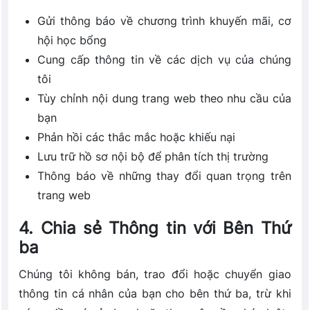
Gửi thông báo về chương trình khuyến mãi, cơ
hội học bổng
Cung cấp thông tin về các dịch vụ của chúng
tôi
Tùy chỉnh nội dung trang web theo nhu cầu của
bạn
Phản hồi các thắc mắc hoặc khiếu nại
Lưu trữ hồ sơ nội bộ để phân tích thị trường
Thông báo về những thay đổi quan trọng trên
trang web
4. Chia sẻ Thông tin với Bên Thứ
ba
Chúng tôi không bán, trao đổi hoặc chuyển giao
thông tin cá nhân của bạn cho bên thứ ba, trừ khi