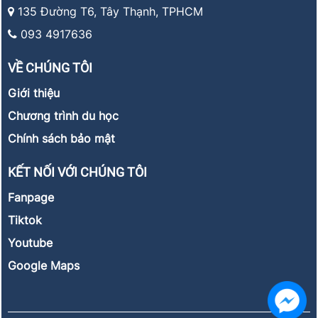
135 Đường T6, Tây Thạnh, TPHCM
093 4917636
VỀ CHÚNG TÔI
Giới thiệu
Chương trình du học
Chính sách bảo mật
KẾT NỐI VỚI CHÚNG TÔI
Fanpage
Tiktok
Youtube
Google Maps