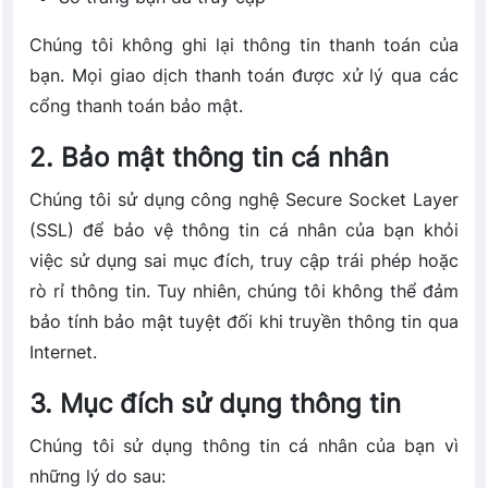
Chúng tôi không ghi lại thông tin thanh toán của
bạn. Mọi giao dịch thanh toán được xử lý qua các
cổng thanh toán bảo mật.
2. Bảo mật thông tin cá nhân
Chúng tôi sử dụng công nghệ Secure Socket Layer
(SSL) để bảo vệ thông tin cá nhân của bạn khỏi
việc sử dụng sai mục đích, truy cập trái phép hoặc
rò rỉ thông tin. Tuy nhiên, chúng tôi không thể đảm
bảo tính bảo mật tuyệt đối khi truyền thông tin qua
Internet.
3. Mục đích sử dụng thông tin
Chúng tôi sử dụng thông tin cá nhân của bạn vì
những lý do sau: