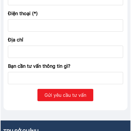
Điện thoại (*)
Địa chỉ
Bạn cần tư vấn thông tin gì?