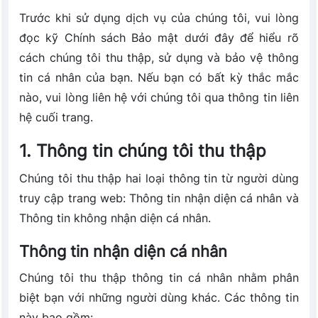
Trước khi sử dụng dịch vụ của chúng tôi, vui lòng
đọc kỹ Chính sách Bảo mật dưới đây để hiểu rõ
cách chúng tôi thu thập, sử dụng và bảo vệ thông
tin cá nhân của bạn. Nếu bạn có bất kỳ thắc mắc
nào, vui lòng liên hệ với chúng tôi qua thông tin liên
hệ cuối trang.
1. Thông tin chúng tôi thu thập
Chúng tôi thu thập hai loại thông tin từ người dùng
truy cập trang web: Thông tin nhận diện cá nhân và
Thông tin không nhận diện cá nhân.
Thông tin nhận diện cá nhân
Chúng tôi thu thập thông tin cá nhân nhằm phân
biệt bạn với những người dùng khác. Các thông tin
này bao gồm: