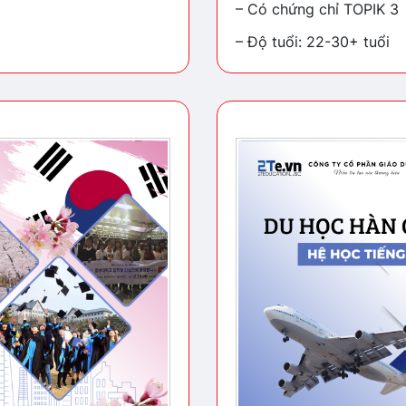
– Có chứng chỉ TOPIK 3
– Độ tuổi: 22-30+ tuổi