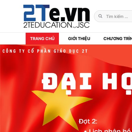
TRANG CHỦ
GIỚI THIỆU
CHƯƠNG TRÌ