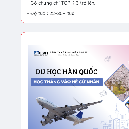
– Có chứng chỉ TOPIK 3 trở lên.
– Độ tuổi: 22-30+ tuổi