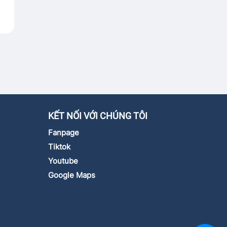
KẾT NỐI VỚI CHÚNG TÔI
Fanpage
Tiktok
Youtube
Google Maps