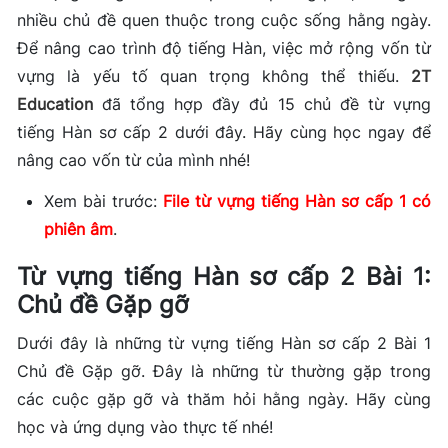
nhiều chủ đề quen thuộc trong cuộc sống hằng ngày.
Để nâng cao trình độ tiếng Hàn, việc mở rộng vốn từ
vựng là yếu tố quan trọng không thể thiếu.
2T
Education
đã tổng hợp đầy đủ 15 chủ đề từ vựng
tiếng Hàn sơ cấp 2 dưới đây. Hãy cùng học ngay để
nâng cao vốn từ của mình nhé!
Xem bài trước:
File từ vựng tiếng Hàn sơ cấp 1 có
phiên âm
.
Từ vựng tiếng Hàn sơ cấp 2 Bài 1:
Chủ đề Gặp gỡ
Dưới đây là những từ vựng tiếng Hàn sơ cấp 2 Bài 1
Chủ đề Gặp gỡ. Đây là những từ thường gặp trong
các cuộc gặp gỡ và thăm hỏi hằng ngày. Hãy cùng
học và ứng dụng vào thực tế nhé!