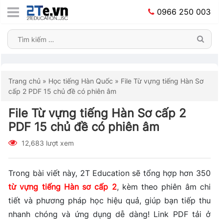
0966 250 003
Trang chủ
»
Học tiếng Hàn Quốc
»
File Từ vựng tiếng Hàn Sơ
cấp 2 PDF 15 chủ đề có phiên âm
File Từ vựng tiếng Hàn Sơ cấp 2
PDF 15 chủ đề có phiên âm
12,683 lượt xem
Trong bài viết này, 2T Education sẽ tổng hợp hơn 350
từ vựng tiếng Hàn sơ cấp 2
, kèm theo phiên âm chi
tiết và phương pháp học hiệu quả, giúp bạn tiếp thu
nhanh chóng và ứng dụng dễ dàng! Link PDF tải ở